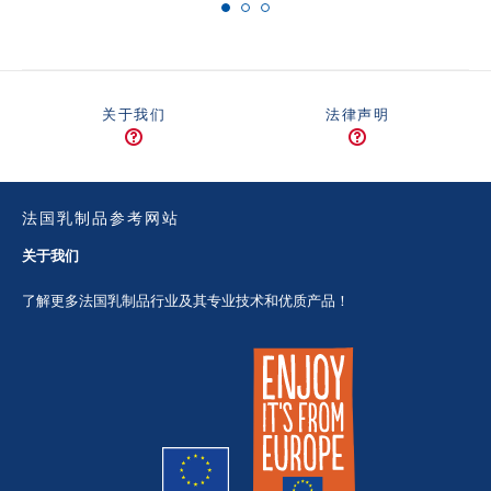
关于我们
法律声明
法国乳制品参考网站
关于我们
了解更多法国乳制品行业及其专业技术和优质产品！