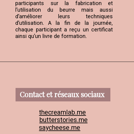
participants sur la fabrication et 
l’utilisation du beurre mais aussi 
d’améliorer leurs techniques 
d’utilisation. A la fin de la journée, 
chaque participant a reçu un certificat 
ainsi qu’un livre de formation.
Contact et réseaux sociaux
thecreamlab.me
butterstories.me
saycheese.me