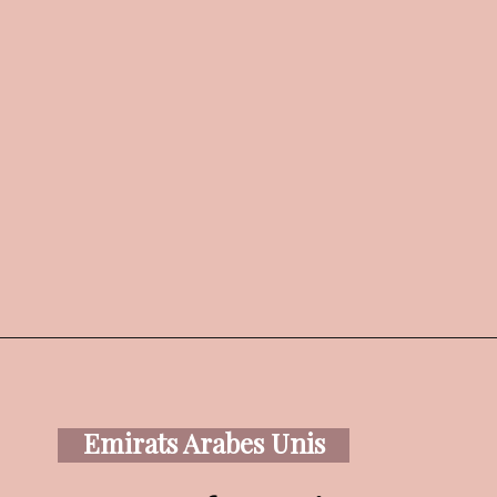
Emirats Arabes Unis