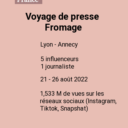
Voyage de presse 
Fromage
Lyon - Annecy
5 influenceurs

1 journaliste
21 - 26 août 2022
1,533 M de vues sur les 
réseaux sociaux (Instagram, 
Tiktok, Snapshat)