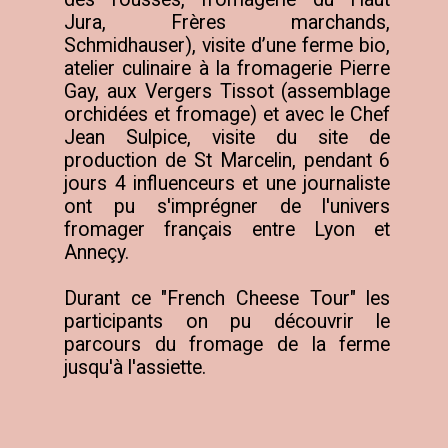
Jura, Frères marchands, 
Schmidhauser), visite d’une ferme bio, 
atelier culinaire à la fromagerie Pierre 
Gay, aux Vergers Tissot (assemblage 
orchidées et fromage) et avec le Chef 
Jean Sulpice, visite du site de 
production de St Marcelin, pendant 6 
jours 4 influenceurs et une journaliste 
ont pu s'imprégner de l'univers 
fromager français entre Lyon et 
Anneçy.

Durant ce "French Cheese Tour" les 
participants on pu découvrir le 
parcours du fromage de la ferme 
jusqu'à l'assiette.