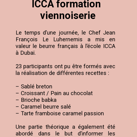
ICCA formation 
viennoiserie
Le temps d’une journée, le Chef Jean 
François Le Luhernemis a mis en 
valeur le beurre français à l’école ICCA 
à Dubaï. 

23 participants ont pu être formés avec 
la réalisation de différentes recettes :

– Sablé breton

– Croissant / Pain au chocolat

– Brioche babka

– Caramel beurre salé

– Tarte framboise caramel passion

Une partie théorique a également été 
abordé dans le but d’informer les 